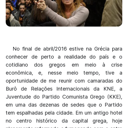
No final de abril/2016 estive na Grécia para
conhecer de perto a realidade do país e o
cotidiano dos gregos em meio à crise
econômica, e, nesse meio tempo, tive a
oportunidade de me reunir com camaradas do
Burô de Relações Internacionais da KNE, a
Juventude do Partido Comunista Grego (KKE),
em uma das dezenas de sedes que o Partido
tem espalhadas pela cidade. Em um antigo hotel
no centro histórico da capital grega, hoje