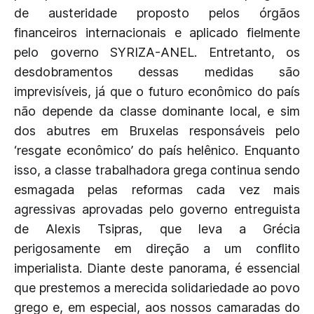
de austeridade proposto pelos órgãos
financeiros internacionais e aplicado fielmente
pelo governo SYRIZA-ANEL. Entretanto, os
desdobramentos dessas medidas são
imprevisíveis, já que o futuro econômico do país
não depende da classe dominante local, e sim
dos abutres em Bruxelas responsáveis pelo
‘resgate econômico’ do país helênico. Enquanto
isso, a classe trabalhadora grega continua sendo
esmagada pelas reformas cada vez mais
agressivas aprovadas pelo governo entreguista
de Alexis Tsipras, que leva a Grécia
perigosamente em direção a um conflito
imperialista. Diante deste panorama, é essencial
que prestemos a merecida solidariedade ao povo
grego e, em especial, aos nossos camaradas do