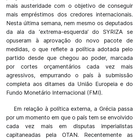
mais austeridade com o objetivo de conseguir
mais empréstimos dos credores internacionais.
Nesta última semana, nem mesmo os deputados
da ala da ‘extrema-esquerda’ do SYRIZA se
opuseram à aprovação do novo pacote de
medidas, o que reflete a política adotada pelo
partido desde que chegou ao poder, marcada
por cortes orçamentários cada vez mais
agressivos, empurrando o país à submissão
completa aos ditames da União Europeia e do
Fundo Monetário Internacional (FMI).
Em relação à política externa, a Grécia passa
por um momento em que o país tem se envolvido
cada vez mais em disputas imperialistas
capitaneadas pela OTAN. Recentemente as