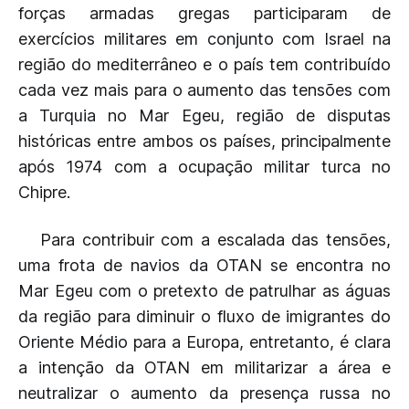
forças armadas gregas participaram de
exercícios militares em conjunto com Israel na
região do mediterrâneo e o país tem contribuído
cada vez mais para o aumento das tensões com
a Turquia no Mar Egeu, região de disputas
históricas entre ambos os países, principalmente
após 1974 com a ocupação militar turca no
Chipre.
Para contribuir com a escalada das tensões,
uma frota de navios da OTAN se encontra no
Mar Egeu com o pretexto de patrulhar as águas
da região para diminuir o fluxo de imigrantes do
Oriente Médio para a Europa, entretanto, é clara
a intenção da OTAN em militarizar a área e
neutralizar o aumento da presença russa no