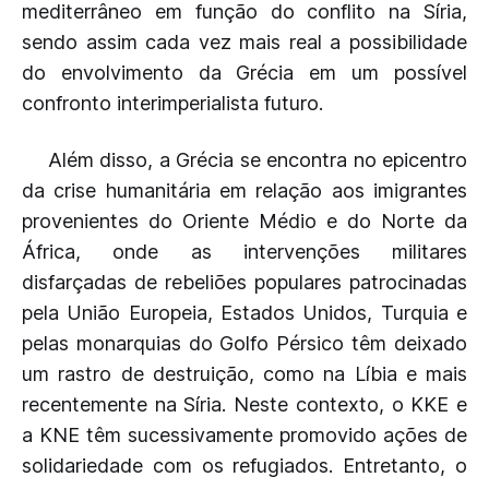
mediterrâneo em função do conflito na Síria,
sendo assim cada vez mais real a possibilidade
do envolvimento da Grécia em um possível
confronto interimperialista futuro.
Além disso, a Grécia se encontra no epicentro
da crise humanitária em relação aos imigrantes
provenientes do Oriente Médio e do Norte da
África, onde as intervenções militares
disfarçadas de rebeliões populares patrocinadas
pela União Europeia, Estados Unidos, Turquia e
pelas monarquias do Golfo Pérsico têm deixado
um rastro de destruição, como na Líbia e mais
recentemente na Síria. Neste contexto, o KKE e
a KNE têm sucessivamente promovido ações de
solidariedade com os refugiados. Entretanto, o