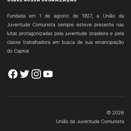
Fundada em 1 de agosto de 1927, a União da
Juventude Comunista sempre esteve presente nas
lutas protagonizadas pela juventude brasileira e pela
classe trabalhadora em busca de sua emancipação
do Capital.
© 2026
União da Juventude Comunista