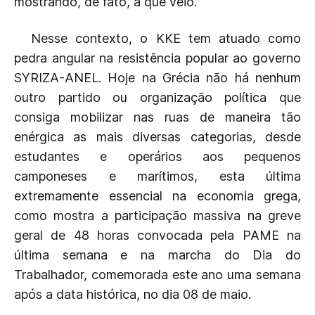
mostrando, de fato, a que veio.
Nesse contexto, o KKE tem atuado como
pedra angular na resistência popular ao governo
SYRIZA-ANEL. Hoje na Grécia não há nenhum
outro partido ou organização política que
consiga mobilizar nas ruas de maneira tão
enérgica as mais diversas categorias, desde
estudantes e operários aos pequenos
camponeses e marítimos, esta última
extremamente essencial na economia grega,
como mostra a participação massiva na greve
geral de 48 horas convocada pela PAME na
última semana e na marcha do Dia do
Trabalhador, comemorada este ano uma semana
após a data histórica, no dia 08 de maio.