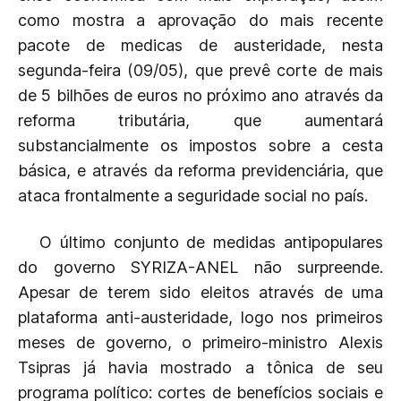
como mostra a aprovação do mais recente
pacote de medicas de austeridade, nesta
segunda-feira (09/05), que prevê corte de mais
de 5 bilhões de euros no próximo ano através da
reforma tributária, que aumentará
substancialmente os impostos sobre a cesta
básica, e através da reforma previdenciária, que
ataca frontalmente a seguridade social no país.
O último conjunto de medidas antipopulares
do governo SYRIZA-ANEL não surpreende.
Apesar de terem sido eleitos através de uma
plataforma anti-austeridade, logo nos primeiros
meses de governo, o primeiro-ministro Alexis
Tsipras já havia mostrado a tônica de seu
programa político: cortes de benefícios sociais e