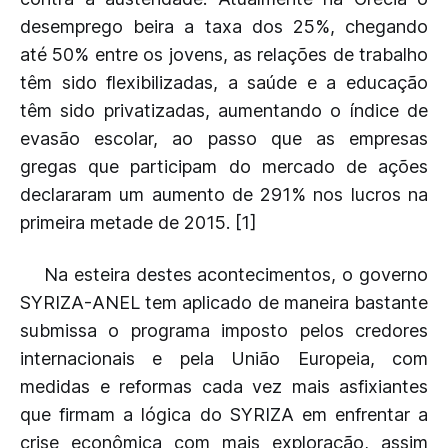
desemprego beira a taxa dos 25%, chegando
até 50% entre os jovens, as relações de trabalho
têm sido flexibilizadas, a saúde e a educação
têm sido privatizadas, aumentando o índice de
evasão escolar, ao passo que as empresas
gregas que participam do mercado de ações
declararam um aumento de 291% nos lucros na
primeira metade de 2015. [1]
Na esteira destes acontecimentos, o governo
SYRIZA-ANEL tem aplicado de maneira bastante
submissa o programa imposto pelos credores
internacionais e pela União Europeia, com
medidas e reformas cada vez mais asfixiantes
que firmam a lógica do SYRIZA em enfrentar a
crise econômica com mais exploração, assim