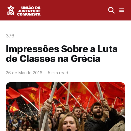
376
Impressões Sobre a Luta
de Classes na Grécia
26 de Mai de 2016
5 min read