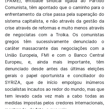
(PAME), entidade sindical ligada ao Partido
Comunista, têm apontado que o caminho para o
enfrentamento da crise passa pela superação do
sistema capitalista, e não através da gestão da
crise através de reformas e muito menos através
de negociatas com a Troika. Os comunistas
gregos têm sucessivamente denunciado o
caráter massacrante das negociações com a
União Europeia, FMI e com o Banco Central
Europeu, e, ainda mais importante, têm
denunciado desde antes das últimas eleições
gerais o papel oportunista e conciliador do
SYRIZA, que de início empolgou inúmeros
socialistas incautos ao redor do mundo, mas que
tem levado cada vez mais a cabo todas as
medidas impostas pelos credores internacionais,