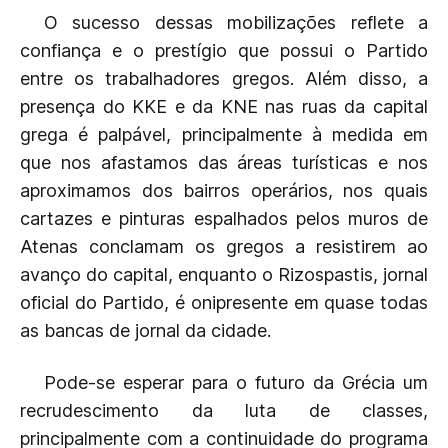
O sucesso dessas mobilizações reflete a
confiança e o prestígio que possui o Partido
entre os trabalhadores gregos. Além disso, a
presença do KKE e da KNE nas ruas da capital
grega é palpável, principalmente à medida em
que nos afastamos das áreas turísticas e nos
aproximamos dos bairros operários, nos quais
cartazes e pinturas espalhados pelos muros de
Atenas conclamam os gregos a resistirem ao
avanço do capital, enquanto o Rizospastis, jornal
oficial do Partido, é onipresente em quase todas
as bancas de jornal da cidade.
Pode-se esperar para o futuro da Grécia um
recrudescimento da luta de classes,
principalmente com a continuidade do programa