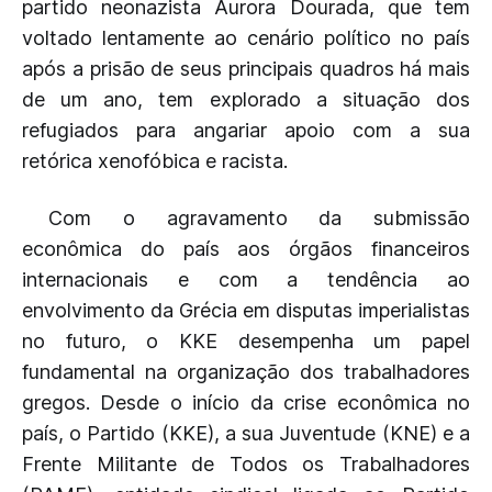
partido neonazista Aurora Dourada, que tem
voltado lentamente ao cenário político no país
após a prisão de seus principais quadros há mais
de um ano, tem explorado a situação dos
refugiados para angariar apoio com a sua
retórica xenofóbica e racista.
Com o agravamento da submissão
econômica do país aos órgãos financeiros
internacionais e com a tendência ao
envolvimento da Grécia em disputas imperialistas
no futuro, o KKE desempenha um papel
fundamental na organização dos trabalhadores
gregos. Desde o início da crise econômica no
país, o Partido (KKE), a sua Juventude (KNE) e a
Frente Militante de Todos os Trabalhadores