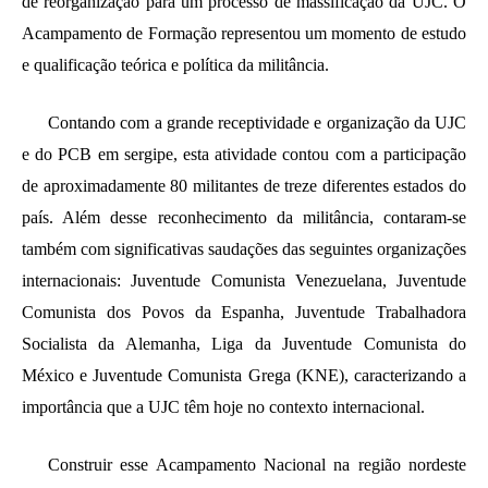
de reorganização para um processo de massificação da UJC. O
Acampamento de Formação representou um momento de estudo
e qualificação teórica e política da militância.
Contando com a grande receptividade e organização da UJC
e do PCB em sergipe, esta atividade contou com a participação
de aproximadamente 80 militantes de treze diferentes estados do
país. Além desse reconhecimento da militância, contaram-se
também com significativas saudações das seguintes organizações
internacionais: Juventude Comunista Venezuelana, Juventude
Comunista dos Povos da Espanha, Juventude Trabalhadora
Socialista da Alemanha, Liga da Juventude Comunista do
México e Juventude Comunista Grega (KNE), caracterizando a
importância que a UJC têm hoje no contexto internacional.
Construir esse Acampamento Nacional na região nordeste