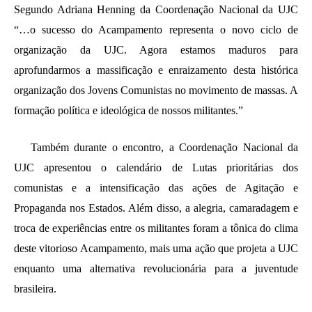
Segundo Adriana Henning da Coordenação Nacional da UJC
“…o sucesso do Acampamento representa o novo ciclo de
organização da UJC. Agora estamos maduros para
aprofundarmos a massificação e enraizamento desta histórica
organização dos Jovens Comunistas no movimento de massas. A
formação política e ideológica de nossos militantes.”
Também durante o encontro, a Coordenação Nacional da
UJC apresentou o calendário de Lutas prioritárias dos
comunistas e a intensificação das ações de Agitação e
Propaganda nos Estados. Além disso, a alegria, camaradagem e
troca de experiências entre os militantes foram a tônica do clima
deste vitorioso Acampamento, mais uma ação que projeta a UJC
enquanto uma alternativa revolucionária para a juventude
brasileira.