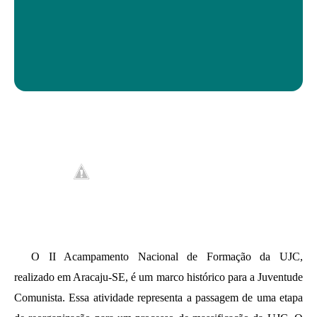
O II Acampamento Nacional de Formação da UJC,
realizado em Aracaju-SE, é um marco histórico para a Juventude
Comunista. Essa atividade representa a passagem de uma etapa