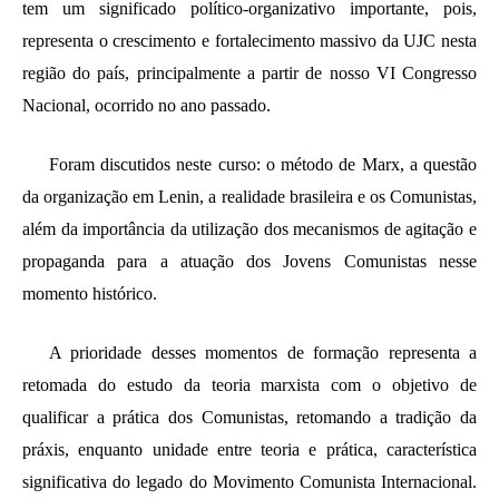
tem um significado político-organizativo importante, pois,
representa o crescimento e fortalecimento massivo da UJC nesta
região do país, principalmente a partir de nosso VI Congresso
Nacional, ocorrido no ano passado.
Foram discutidos neste curso: o método de Marx, a questão
da organização em Lenin, a realidade brasileira e os Comunistas,
além da importância da utilização dos mecanismos de agitação e
propaganda para a atuação dos Jovens Comunistas nesse
momento histórico.
A prioridade desses momentos de formação representa a
retomada do estudo da teoria marxista com o objetivo de
qualificar a prática dos Comunistas, retomando a tradição da
práxis, enquanto unidade entre teoria e prática, característica
significativa do legado do Movimento Comunista Internacional.