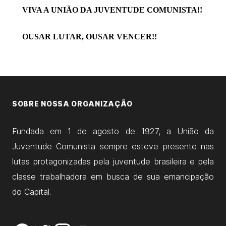
VIVA A UNIÃO DA JUVENTUDE COMUNISTA!!
OUSAR LUTAR, OUSAR VENCER!!
SOBRE NOSSA ORGANIZAÇÃO
Fundada em 1 de agosto de 1927, a União da
Juventude Comunista sempre esteve presente nas
lutas protagonizadas pela juventude brasileira e pela
classe trabalhadora em busca de sua emancipação
do Capital.