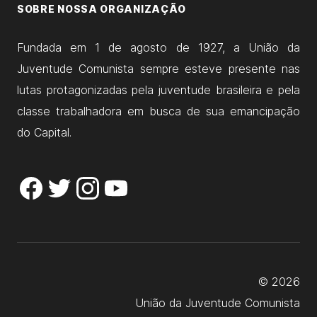
SOBRE NOSSA ORGANIZAÇÃO
Fundada em 1 de agosto de 1927, a União da
Juventude Comunista sempre esteve presente nas
lutas protagonizadas pela juventude brasileira e pela
classe trabalhadora em busca de sua emancipação
do Capital.
© 2026
União da Juventude Comunista