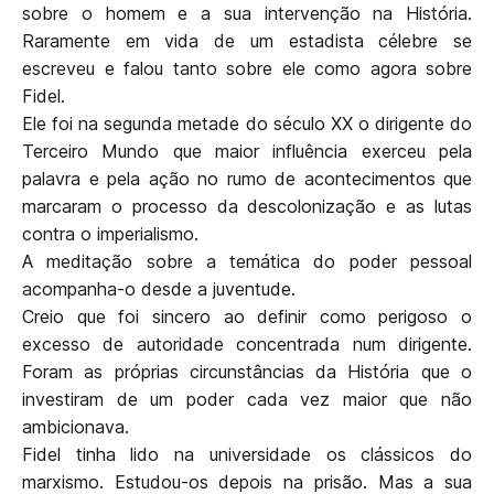
sobre o homem e a sua intervenção na História.
Raramente em vida de um estadista célebre se
escreveu e falou tanto sobre ele como agora sobre
Fidel.
Ele foi na segunda metade do século XX o dirigente do
Terceiro Mundo que maior influência exerceu pela
palavra e pela ação no rumo de acontecimentos que
marcaram o processo da descolonização e as lutas
contra o imperialismo.
A meditação sobre a temática do poder pessoal
acompanha-o desde a juventude.
Creio que foi sincero ao definir como perigoso o
excesso de autoridade concentrada num dirigente.
Foram as próprias circunstâncias da História que o
investiram de um poder cada vez maior que não
ambicionava.
Fidel tinha lido na universidade os clássicos do
marxismo. Estudou-os depois na prisão. Mas a sua