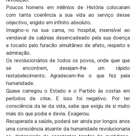
Poucos homens em milênios de História colocaram
com tanta coerência a sua vida ao serviço desse
objectivo, erigido em infinito absoluto.
Imagino-o na sua cama, no hospital, insensível ao
vendaval de calúnias desencadeado pela sua doença
e tocado pelo furacão simultâneo de afeto, respeito e
admiração.
Os revolucionários de todos os povos, onde quer que
se encontrem, desejam-lhe um rápido
restabelecimento. Agradecem-lhe o que fez pela
humanidade.
Quase carregou o Estado e o Partido às costas em
períodos de crise. E isso foi negativo. Por ter
consciência da lei da vida, sabe que exigiu de si muito
mais do que podia e devia. Exagerou.
Recuperada a saúde, poderá ser ainda por longos anos
uma consciência atuante da humanidade revolucionaria