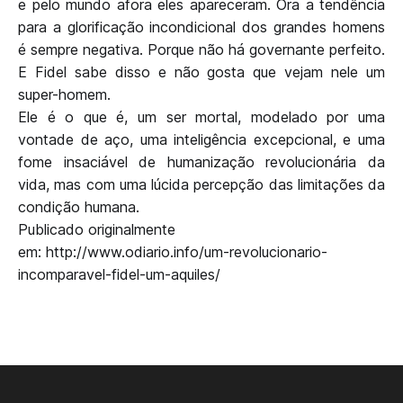
e pelo mundo afora eles apareceram. Ora a tendência
para a glorificação incondicional dos grandes homens
é sempre negativa. Porque não há governante perfeito.
E Fidel sabe disso e não gosta que vejam nele um
super-homem.
Ele é o que é, um ser mortal, modelado por uma
vontade de aço, uma inteligência excepcional, e uma
fome insaciável de humanização revolucionária da
vida, mas com uma lúcida percepção das limitações da
condição humana.
Publicado originalmente
em: http://www.odiario.info/um-revolucionario-
incomparavel-fidel-um-aquiles/