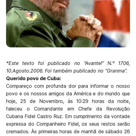
*Este texto foi publicado no “Avante!” N.º 1706,
10.Agosto.2006. Foi também publicado no “Granma”.
Querido povo de Cuba:
Compareço com profunda dor para informar o nosso
povo e os nossos amigos da América e do mundo que
hoje, 25 de Novembro, às 10:29 horas da noite,
faleceu o Comandante em Chefe da Revolução
Cubana Fidel Castro Ruz. Em cumprimento da vontade
expressa do Companheiro Fidel, os seus restos serão
cremados. Às primeiras horas de manhã de sábado 26