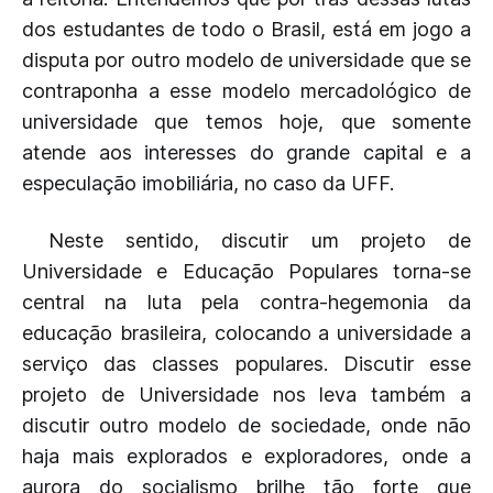
dos estudantes de todo o Brasil, está em jogo a
disputa por outro modelo de universidade que se
contraponha a esse modelo mercadológico de
universidade que temos hoje, que somente
atende aos interesses do grande capital e a
especulação imobiliária, no caso da UFF.
Neste sentido, discutir um projeto de
Universidade e Educação Populares torna-se
central na luta pela contra-hegemonia da
educação brasileira, colocando a universidade a
serviço das classes populares. Discutir esse
projeto de Universidade nos leva também a
discutir outro modelo de sociedade, onde não
haja mais explorados e exploradores, onde a
aurora do socialismo brilhe tão forte que