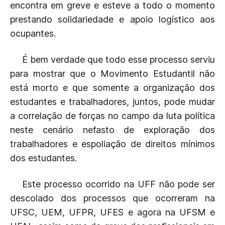
encontra em greve e esteve a todo o momento
prestando solidariedade e apoio logístico aos
ocupantes.
É bem verdade que todo esse processo serviu
para mostrar que o Movimento Estudantil não
está morto e que somente a organização dos
estudantes e trabalhadores, juntos, pode mudar
a correlação de forças no campo da luta política
neste cenário nefasto de exploração dos
trabalhadores e espoliação de direitos mínimos
dos estudantes.
Este processo ocorrido na UFF não pode ser
descolado dos processos que ocorreram na
UFSC, UEM, UFPR, UFES e agora na UFSM e