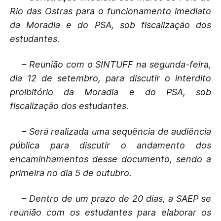
Rio das Ostras para o funcionamento imediato
da Moradia e do PSA, sob fiscalização dos
estudantes.
– Reunião com o SINTUFF na segunda-feira,
dia 12 de setembro, para discutir o interdito
proibitório da Moradia e do PSA, sob
fiscalização dos estudantes.
– Será realizada uma sequência de audiência
pública para discutir o andamento dos
encaminhamentos desse documento, sendo a
primeira no dia 5 de outubro.
– Dentro de um prazo de 20 dias, a SAEP se
reunião com os estudantes para elaborar os