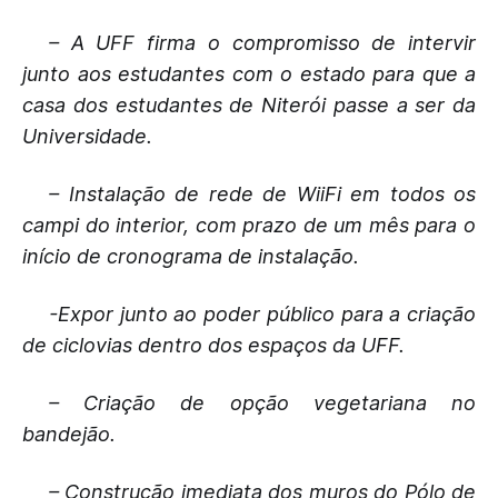
– A UFF firma o compromisso de intervir
junto aos estudantes com o estado para que a
casa dos estudantes de Niterói passe a ser da
Universidade.
– Instalação de rede de WiiFi em todos os
campi do interior, com prazo de um mês para o
início de cronograma de instalação.
-Expor junto ao poder público para a criação
de ciclovias dentro dos espaços da UFF.
– Criação de opção vegetariana no
bandejão.
– Construção imediata dos muros do Pólo de