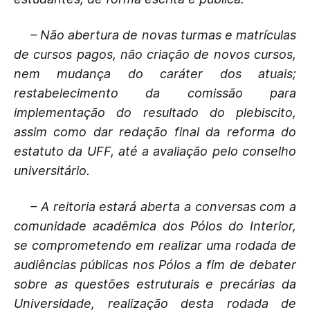
– Não abertura de novas turmas e matrículas
de cursos pagos, não criação de novos cursos,
nem mudança do caráter dos atuais;
restabelecimento da comissão para
implementação do resultado do plebiscito,
assim como dar redação final da reforma do
estatuto da UFF, até a avaliação pelo conselho
universitário.
– A reitoria estará aberta a conversas com a
comunidade acadêmica dos Pólos do Interior,
se comprometendo em realizar uma rodada de
audiências públicas nos Pólos a fim de debater
sobre as questões estruturais e precárias da
Universidade, realização desta rodada de