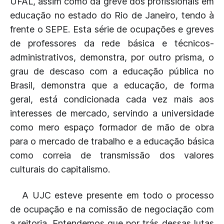
UFAL, assim como da greve dos profissionais em
educação no estado do Rio de Janeiro, tendo à
frente o SEPE. Esta série de ocupações e greves
de professores da rede básica e técnicos-
administrativos, demonstra, por outro prisma, o
grau de descaso com a educação pública no
Brasil, demonstra que a educação, de forma
geral, está condicionada cada vez mais aos
interesses de mercado, servindo a universidade
como mero espaço formador de mão de obra
para o mercado de trabalho e a educação básica
como correia de transmissão dos valores
culturais do capitalismo.
A UJC esteve presente em todo o processo
de ocupação e na comissão de negociação com
a reitoria. Entendemos que por trás dessas lutas