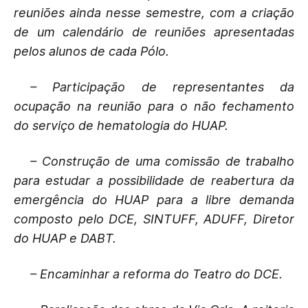
reuniões ainda nesse semestre, com a criação
de um calendário de reuniões apresentadas
pelos alunos de cada Pólo.
– Participação de representantes da
ocupação na reunião para o não fechamento
do serviço de hematologia do HUAP.
– Construção de uma comissão de trabalho
para estudar a possibilidade de reabertura da
emergência do HUAP para a libre demanda
composto pelo DCE, SINTUFF, ADUFF, Diretor
do HUAP e DABT.
– Encaminhar a reforma do Teatro do DCE.