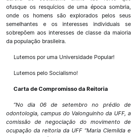
ofusque os resquícios de uma época sombria,
onde os homens são explorados pelos seus
semelhantes e os interesses individuais se
sobrepõem aos interesses de classe da maioria
da população brasileira.
Lutemos por uma Universidade Popular!
Lutemos pelo Socialismo!
Carta de Compromisso da Reitoria
“No dia 06 de setembro no prédio de
odontologia, campus do Valonguinho da UFF, a
comissão de negociação do movimento de
ocupação da reitoria da UFF “Maria Clemilda e