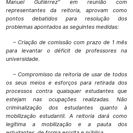
Manuel Gutiérrez” em reunião com
representantes da reitoria, aprovam como
pontos debatidos para resolução dos
problemas apontados as seguintes medidas:
– Criação de comissão com prazo de 1 mês
para levantar o déficit de professores na
universidade.
– Compromisso da reitoria de usar de todos
os seus meios e esforços para retirada dos
processos contra quaisquer estudantes que
estejam nas ocupações realizadas. Não
criminalização dos estudantes quanto à
mobilização estudantil. A reitoria dará como
legítima a mobilização e a pauta dos
estudantes, de forma escrita e pública.