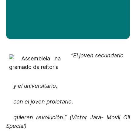
“El joven secundario
y el universitario,
con el joven proletario,
quieren revolución.” (Victor Jara- Movil Oil
Special)