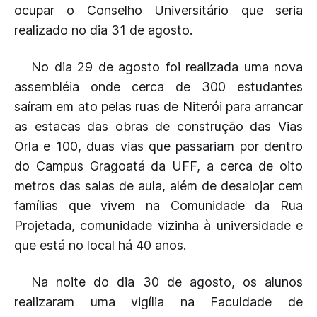
ocupar o Conselho Universitário que seria
realizado no dia 31 de agosto.
No dia 29 de agosto foi realizada uma nova
assembléia onde cerca de 300 estudantes
saíram em ato pelas ruas de Niterói para arrancar
as estacas das obras de construção das Vias
Orla e 100, duas vias que passariam por dentro
do Campus Gragoatá da UFF, a cerca de oito
metros das salas de aula, além de desalojar cem
famílias que vivem na Comunidade da Rua
Projetada, comunidade vizinha à universidade e
que está no local há 40 anos.
Na noite do dia 30 de agosto, os alunos
realizaram uma vigília na Faculdade de