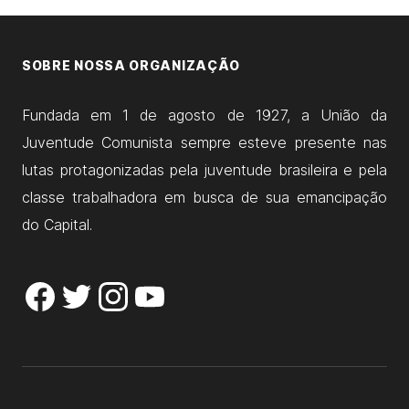
SOBRE NOSSA ORGANIZAÇÃO
Fundada em 1 de agosto de 1927, a União da
Juventude Comunista sempre esteve presente nas
lutas protagonizadas pela juventude brasileira e pela
classe trabalhadora em busca de sua emancipação
do Capital.