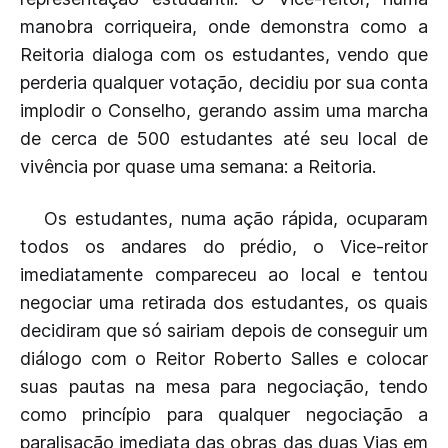
manobra corriqueira, onde demonstra como a
Reitoria dialoga com os estudantes, vendo que
perderia qualquer votação, decidiu por sua conta
implodir o Conselho, gerando assim uma marcha
de cerca de 500 estudantes até seu local de
vivência por quase uma semana: a Reitoria.
Os estudantes, numa ação rápida, ocuparam
todos os andares do prédio, o Vice-reitor
imediatamente compareceu ao local e tentou
negociar uma retirada dos estudantes, os quais
decidiram que só sairiam depois de conseguir um
diálogo com o Reitor Roberto Salles e colocar
suas pautas na mesa para negociação, tendo
como princípio para qualquer negociação a
paralisação imediata das obras das duas Vias em