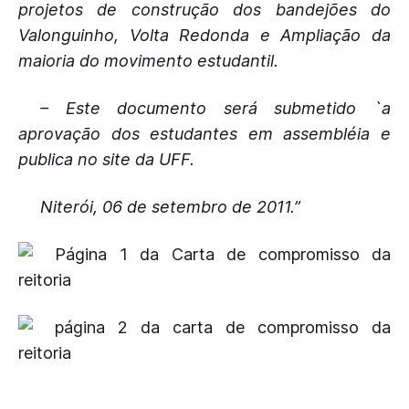
projetos de construção dos bandejões do
Valonguinho, Volta Redonda e Ampliação da
maioria do movimento estudantil.
– Este documento será submetido `a
aprovação dos estudantes em assembléia e
publica no site da UFF.
Niterói, 06 de setembro de 2011.”