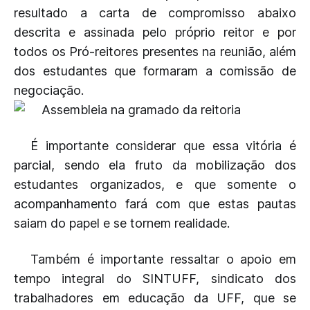
resultado a carta de compromisso abaixo
descrita e assinada pelo próprio reitor e por
todos os Pró-reitores presentes na reunião, além
dos estudantes que formaram a comissão de
negociação.
É importante considerar que essa vitória é
parcial, sendo ela fruto da mobilização dos
estudantes organizados, e que somente o
acompanhamento fará com que estas pautas
saiam do papel e se tornem realidade.
Também é importante ressaltar o apoio em
tempo integral do SINTUFF, sindicato dos
trabalhadores em educação da UFF, que se