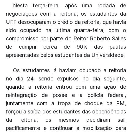
Nesta terça-feira, após uma rodada de
negociações com a reitoria, os estudantes da
UFF desocuparam o prédio da reitoria, que havia
sido ocupado na última quarta-feira, com o
compromisso por parte do Reitor Roberto Salles
de cumprir cerca de 90% das pautas
apresentadas pelos estudantes da Universidade.
Os estudantes já haviam ocupado a reitoria
no dia 24, sendo expulsos no dia seguinte,
quando a reitoria entrou com uma ação de
reintegração de posse e a polícia federal,
juntamente com a tropa de choque da PM,
forçou a saída dos estudantes das dependências
da reitoria, os mesmos decidiram sair
pacificamente e continuar a mobilização para