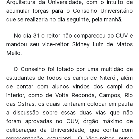
Arquitetura da Universidade, com o intuito de
acumular forças para o Conselho Universitário
que se realizaria no dia seguinte, pela manhã.
No dia 31 o reitor não compareceu ao CUV e
mandou seu vice-reitor Sidney Luiz de Matos
Mello.
O Conselho foi lotado por uma multidão de
estudantes de todos os campi de Niterói, além
de contar com alunos vindos dos campi do
interior, como de Volta Redonda, Campos, Rio
das Ostras, os quais tentaram colocar em pauta
a discussão sobre essas duas vias que não
foram aprovadas no CUV, órgão máximo de
deliberação da Universidade, que conta com
representação estudantil. O Vice-reitor, numa