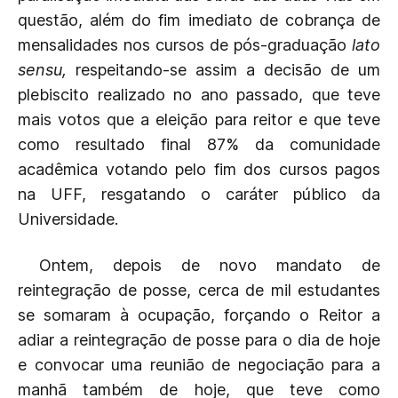
questão, além do fim imediato de cobrança de
mensalidades nos cursos de pós-graduação
lato
sensu,
respeitando-se assim a decisão de um
plebiscito realizado no ano passado, que teve
mais votos que a eleição para reitor e que teve
como resultado final 87% da comunidade
acadêmica votando pelo fim dos cursos pagos
na UFF, resgatando o caráter público da
Universidade.
Ontem, depois de novo mandato de
reintegração de posse, cerca de mil estudantes
se somaram à ocupação, forçando o Reitor a
adiar a reintegração de posse para o dia de hoje
e convocar uma reunião de negociação para a
manhã também de hoje, que teve como