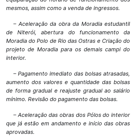
mesmos, assim como a venda de ingressos.
– Aceleração da obra da Moradia estudantil
de Niterói, abertura do funcionamento da
Moradia do Polo de Rio das Ostras e Criação do
projeto de Moradia para os demais campi do
interior.
– Pagamento imediato das bolsas atrasadas,
aumento dos valores e quantidade das bolsas
de forma gradual e reajuste gradual ao salário
mínimo. Revisão do pagamento das bolsas.
– Aceleração das obras dos Pólos do interior
que já estão em andamento e início das obras
aprovadas.