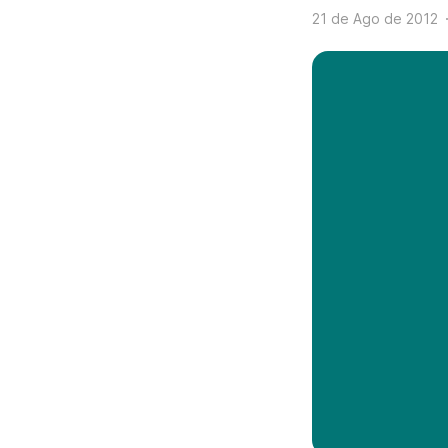
21 de Ago de 2012