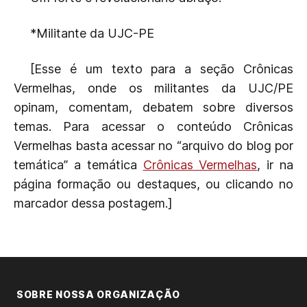
*Militante da UJC-PE
[Esse é um texto para a seção Crônicas
Vermelhas, onde os militantes da UJC/PE
opinam, comentam, debatem sobre diversos
temas. Para acessar o conteúdo Crônicas
Vermelhas basta acessar no “arquivo do blog por
temática” a temática
Crônicas Vermelhas
, ir na
página formação ou destaques, ou clicando no
marcador dessa postagem.]
SOBRE NOSSA ORGANIZAÇÃO