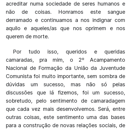
acreditar numa sociedade de seres humanos e
não de coisas. Honramos este sangue
derramado e continuamos a nos indignar com
aquilo e aqueles/as que nos oprimem e nos
querem de morte.
Por tudo isso, queridos e queridas
camaradas, pra mim, o 2º Acampamento
Nacional de Formação da União da Juventude
Comunista foi muito importante, sem sombra de
dúvidas um sucesso, mas não só pelas
discussões que lá fizemos, foi um sucesso,
sobretudo, pelo sentimento de camaradagem
que cada vez mais desenvolvemos. Será, entre
outras coisas, este sentimento uma das bases
para a construção de novas relações sociais, de