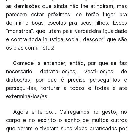
as demissões que ainda não lhe atingiram, mas
parecem estar próximas; se terão lugar pra
dormir e boas escolas pra seus filhos. Esses
“monstros”, que lutam pela verdadeira igualdade
e contra toda injustiça social, descobri que são
os e as comunistas!
Comecei a entender, então, por que se faz
necessário detratá-los/as, vesti-los/as de
diabos/as; por que é preciso persegui-los e
persegui-las, torturar a todos e todas e até
exterminá-los/as.
Agora entendo… Carregamos no gesto, no
corpo e no espírito o sonho de muitos outros
que deram e tiveram suas vidas arrancadas por