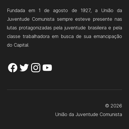
Fundada em 1 de agosto de 1927, a União da
Juventude Comunista sempre esteve presente nas
lutas protagonizadas pela juventude brasileira e pela
classe trabalhadora em busca de sua emancipação
do Capital.
© 2026
União da Juventude Comunista