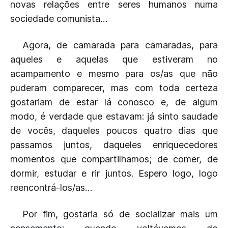
novas relações entre seres humanos numa
sociedade comunista…
Agora, de camarada para camaradas, para
aqueles e aquelas que estiveram no
acampamento e mesmo para os/as que não
puderam comparecer, mas com toda certeza
gostariam de estar lá conosco e, de algum
modo, é verdade que estavam: já sinto saudade
de vocês, daqueles poucos quatro dias que
passamos juntos, daqueles enriquecedores
momentos que compartilhamos; de comer, de
dormir, estudar e rir juntos. Espero logo, logo
reencontrá-los/as…
Por fim, gostaria só de socializar mais um