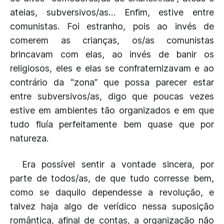
ateias, subversivos/as… Enfim, estive entre
comunistas. Foi estranho, pois ao invés de
comerem as crianças, os/as comunistas
brincavam com elas, ao invés de banir os
religiosos, eles e elas se confraternizavam e ao
contrário da “zona” que possa parecer estar
entre subversivos/as, digo que poucas vezes
estive em ambientes tão organizados e em que
tudo fluía perfeitamente bem quase que por
natureza.
Era possível sentir a vontade sincera, por
parte de todos/as, de que tudo corresse bem,
como se daquilo dependesse a revolução, e
talvez haja algo de verídico nessa suposição
romântica, afinal de contas, a organização não