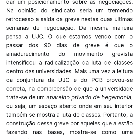
dar um posicionamento sobre as negociações.
Na opinião do sindicato seria um tremendo
retrocesso a saída da greve nestas duas últimas
semanas de negociação. Da mesma maneira
pensa a UJC. O que estamos vendo com o
passar dos 90 dias de greve é que o
amadurecimento do movimento grevista
intensificou a radicalização da luta de classes
dentro das universidades. Mais uma vez a leitura
da conjuntura da UJC e do PCB provou-se
correta, na compreensão de que a universidade
trata-se de um
aparelho privado de hegemonia
,
ou seja, um espaço aberto onde em seu interior
também se mostra a luta de classes. Portanto, a
construção dessa greve por aqueles que a estão
fazendo nas bases, mostra-se como uma