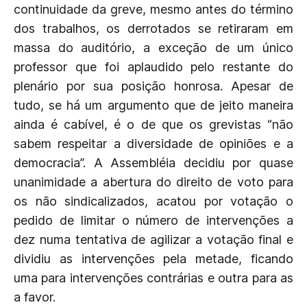
continuidade da greve, mesmo antes do término
dos trabalhos, os derrotados se retiraram em
massa do auditório, a exceção de um único
professor que foi aplaudido pelo restante do
plenário por sua posição honrosa. Apesar de
tudo, se há um argumento que de jeito maneira
ainda é cabível, é o de que os grevistas “não
sabem respeitar a diversidade de opiniões e a
democracia”. A Assembléia decidiu por quase
unanimidade a abertura do direito de voto para
os não sindicalizados, acatou por votação o
pedido de limitar o número de intervenções a
dez numa tentativa de agilizar a votação final e
dividiu as intervenções pela metade, ficando
uma para intervenções contrárias e outra para as
a favor.