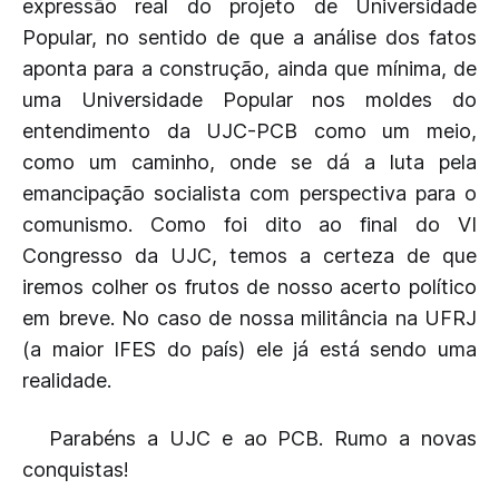
expressão real do projeto de Universidade
Popular, no sentido de que a análise dos fatos
aponta para a construção, ainda que mínima, de
uma Universidade Popular nos moldes do
entendimento da UJC-PCB como um meio,
como um caminho, onde se dá a luta pela
emancipação socialista com perspectiva para o
comunismo. Como foi dito ao final do VI
Congresso da UJC, temos a certeza de que
iremos colher os frutos de nosso acerto político
em breve. No caso de nossa militância na UFRJ
(a maior IFES do país) ele já está sendo uma
realidade.
Parabéns a UJC e ao PCB. Rumo a novas
conquistas!