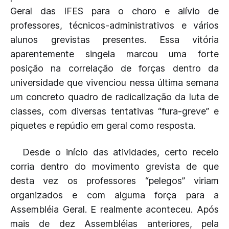
Geral das IFES para o choro e alívio de
professores, técnicos-administrativos e vários
alunos grevistas presentes. Essa vitória
aparentemente singela marcou uma forte
posição na correlação de forças dentro da
universidade que vivenciou nessa última semana
um concreto quadro de radicalização da luta de
classes, com diversas tentativas “fura-greve” e
piquetes e repúdio em geral como resposta.
Desde o início das atividades, certo receio
corria dentro do movimento grevista de que
desta vez os professores “pelegos” viriam
organizados e com alguma força para a
Assembléia Geral. E realmente aconteceu. Após
mais de dez Assembléias anteriores, pela