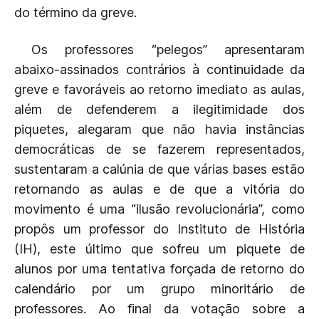
do término da greve.
Os professores “pelegos” apresentaram
abaixo-assinados contrários à continuidade da
greve e favoráveis ao retorno imediato as aulas,
além de defenderem a ilegitimidade dos
piquetes, alegaram que não havia instâncias
democráticas de se fazerem representados,
sustentaram a calúnia de que várias bases estão
retornando as aulas e de que a vitória do
movimento é uma “ilusão revolucionária”, como
propôs um professor do Instituto de História
(IH), este último que sofreu um piquete de
alunos por uma tentativa forçada de retorno do
calendário por um grupo minoritário de
professores. Ao final da votação sobre a