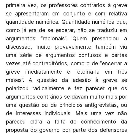
primeira vez, os professores contrários à greve
se apresentaram em conjunto e com relativa
quantidade numérica. Quantidade numérica que,
como já era de se esperar, não se traduziu em
argumentos “racionais”. Quem presenciou a
discussão, muito provavelmente também viu
uma série de argumentos confusos e certas
vezes até contraditórios, como o de “encerrar a
greve imediatamente e retomá-la em três
meses”. A questão da adesão à greve se
polarizou radicalmente e fez parecer que os
argumentos contrários se davam muito mais por
uma questão ou de princípios antigrevistas, ou
de interesses individuais. Mais uma vez não
pareceu clara a falta de conhecimento da
proposta do governo por parte dos defensores