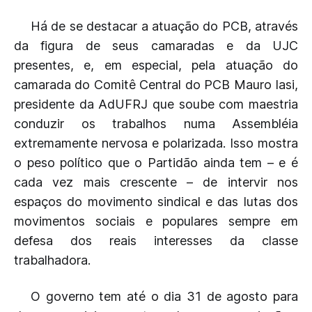
Há de se destacar a atuação do PCB, através
da figura de seus camaradas e da UJC
presentes, e, em especial, pela atuação do
camarada do Comitê Central do PCB Mauro Iasi,
presidente da AdUFRJ que soube com maestria
conduzir os trabalhos numa Assembléia
extremamente nervosa e polarizada. Isso mostra
o peso político que o Partidão ainda tem – e é
cada vez mais crescente – de intervir nos
espaços do movimento sindical e das lutas dos
movimentos sociais e populares sempre em
defesa dos reais interesses da classe
trabalhadora.
O governo tem até o dia 31 de agosto para