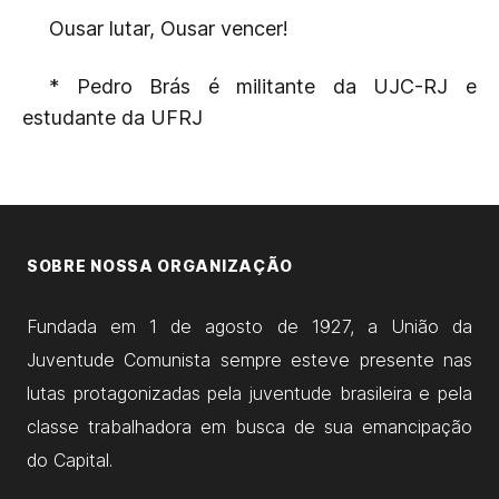
Ousar lutar, Ousar vencer!
* Pedro Brás é militante da UJC-RJ e
estudante da UFRJ
SOBRE NOSSA ORGANIZAÇÃO
Fundada em 1 de agosto de 1927, a União da
Juventude Comunista sempre esteve presente nas
lutas protagonizadas pela juventude brasileira e pela
classe trabalhadora em busca de sua emancipação
do Capital.