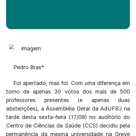
Pedro Bras*
Foi apertado, mas foi. Com uma diferença em
torno de apenas 30 votos dos mais de 500
professores presentes (e apenas duas
abstenções), a Assembléia Geral da AdUFRJ na
tarde desta sexta-feira (17/08) no auditório do
Centro de Ciências da Saúde (CCS) decidiu pela
permanência da mesma universidade na Greve