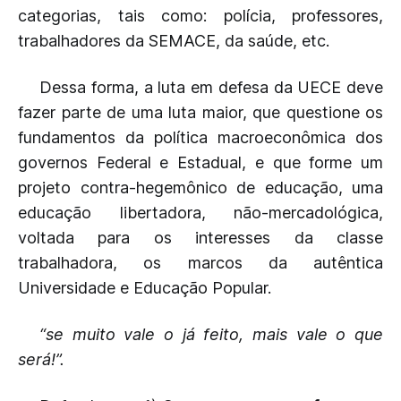
categorias, tais como: polícia, professores,
trabalhadores da SEMACE, da saúde, etc.
Dessa forma, a luta em defesa da UECE deve
fazer parte de uma luta maior, que questione os
fundamentos da política macroeconômica dos
governos Federal e Estadual, e que forme um
projeto contra-hegemônico de educação, uma
educação libertadora, não-mercadológica,
voltada para os interesses da classe
trabalhadora, os marcos da autêntica
Universidade e Educação Popular.
“se muito vale o já feito, mais vale o que
será!”.