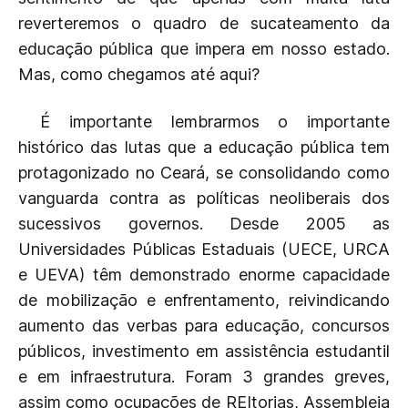
reverteremos o quadro de sucateamento da
educação pública que impera em nosso estado.
Mas, como chegamos até aqui?
É importante lembrarmos o importante
histórico das lutas que a educação pública tem
protagonizado no Ceará, se consolidando como
vanguarda contra as políticas neoliberais dos
sucessivos governos. Desde 2005 as
Universidades Públicas Estaduais (UECE, URCA
e UEVA) têm demonstrado enorme capacidade
de mobilização e enfrentamento, reivindicando
aumento das verbas para educação, concursos
públicos, investimento em assistência estudantil
e em infraestrutura. Foram 3 grandes greves,
assim como ocupações de REItorias, Assembleia