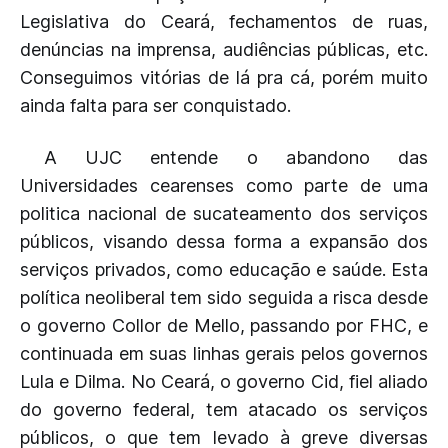
Legislativa do Ceará, fechamentos de ruas,
denúncias na imprensa, audiências públicas, etc.
Conseguimos vitórias de lá pra cá, porém muito
ainda falta para ser conquistado.
A UJC entende o abandono das
Universidades cearenses como parte de uma
politica nacional de sucateamento dos serviços
públicos, visando dessa forma a expansão dos
serviços privados, como educação e saúde. Esta
política neoliberal tem sido seguida a risca desde
o governo Collor de Mello, passando por FHC, e
continuada em suas linhas gerais pelos governos
Lula e Dilma. No Ceará, o governo Cid, fiel aliado
do governo federal, tem atacado os serviços
públicos, o que tem levado à greve diversas