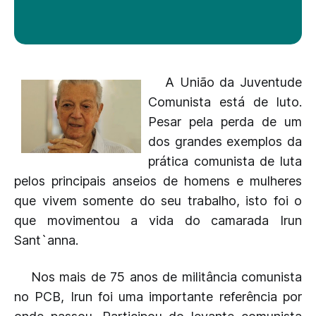
A União da Juventude
Comunista está de luto.
Pesar pela perda de um
dos grandes exemplos da
prática comunista de luta
pelos principais anseios de homens e mulheres
que vivem somente do seu trabalho, isto foi o
que movimentou a vida do camarada Irun
Sant`anna.
Nos mais de 75 anos de militância comunista
no PCB, Irun foi uma importante referência por