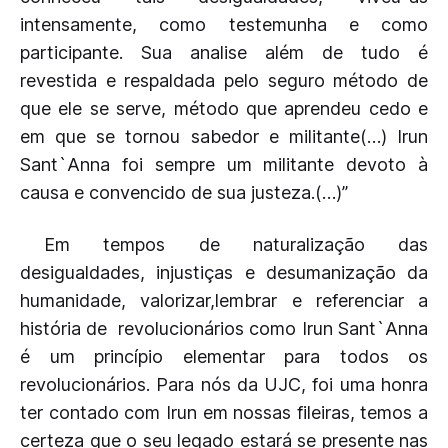
intensamente, como testemunha e como
participante. Sua analise além de tudo é
revestida e respaldada pelo seguro método de
que ele se serve, método que aprendeu cedo e
em que se tornou sabedor e militante(…) Irun
Sant`Anna foi sempre um militante devoto à
causa e convencido de sua justeza.(…)”
Em tempos de naturalização das
desigualdades, injustiças e desumanização da
humanidade, valorizar,lembrar e referenciar a
história de revolucionários como Irun Sant`Anna
é um princípio elementar para todos os
revolucionários. Para nós da UJC, foi uma honra
ter contado com Irun em nossas fileiras, temos a
certeza que o seu legado estará se presente nas