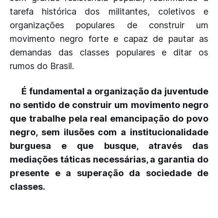
tarefa histórica dos militantes, coletivos e
organizações populares de construir um
movimento negro forte e capaz de pautar as
demandas das classes populares e ditar os
rumos do Brasil.
É fundamental a organização da juventude
no sentido de construir um movimento negro
que trabalhe pela real emancipação do povo
negro, sem ilusões com a institucionalidade
burguesa e que busque, através das
mediações táticas necessárias, a garantia do
presente e a superação da sociedade de
classes.