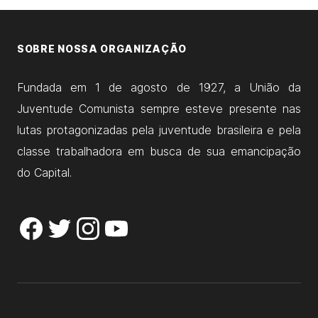
SOBRE NOSSA ORGANIZAÇÃO
Fundada em 1 de agosto de 1927, a União da
Juventude Comunista sempre esteve presente nas
lutas protagonizadas pela juventude brasileira e pela
classe trabalhadora em busca de sua emancipação
do Capital.