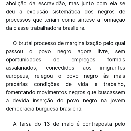
abolição da escravidão, mas junto com ela se
deu a exclusão sistemática dos negros de
processos que teriam como síntese a formação
da classe trabalhadora brasileira.
O brutal processo de marginalização pelo qual
passou o povo negro agora livre, sem
oportunidades de empregos formais
assalariados, concedidos aos imigrantes
europeus, relegou o povo negro às mais
precárias condições de vida e trabalho,
fomentando movimentos negros que buscassem
a devida inserção do povo negro na jovem
democracia burguesa brasileira.
A farsa do 13 de maio é contraposta pelo