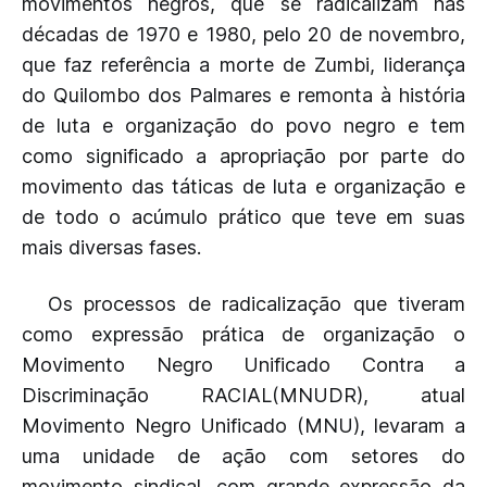
movimentos negros, que se radicalizam nas
décadas de 1970 e 1980, pelo 20 de novembro,
que faz referência a morte de Zumbi, liderança
do Quilombo dos Palmares e remonta à história
de luta e organização do povo negro e tem
como significado a apropriação por parte do
movimento das táticas de luta e organização e
de todo o acúmulo prático que teve em suas
mais diversas fases.
Os processos de radicalização que tiveram
como expressão prática de organização o
Movimento Negro Unificado Contra a
Discriminação RACIAL(MNUDR), atual
Movimento Negro Unificado (MNU), levaram a
uma unidade de ação com setores do
movimento sindical, com grande expressão da