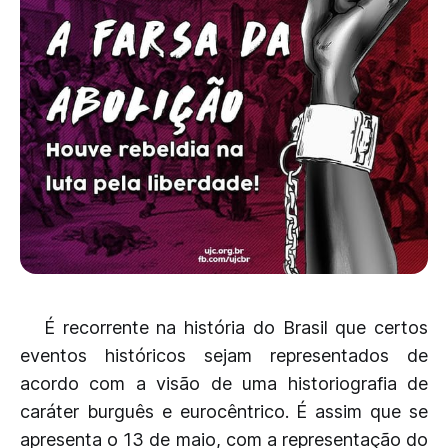
É recorrente na história do Brasil que certos
eventos históricos sejam representados de
acordo com a visão de uma historiografia de
caráter burguês e eurocêntrico. É assim que se
apresenta o 13 de maio, com a representação do