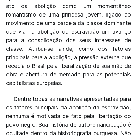
ato da abolição como um momentâneo
romantismo de uma princesa jovem, ligado ao
movimento de uma parcela da classe dominante
que via na abolição da escravidão um avanço
para a consolidação dos seus interesses de
classe. Atribui-se ainda, como dos fatores
principais para a abolição, a pressão externa que
recebia o Brasil pela liberalização de sua mão de
obra e abertura de mercado para as potenciais
capitalistas europeias.
Dentre todas as narrativas apresentadas para
os fatores principais da abolição da escravidão,
nenhuma é motivada de fato pela libertação do
povo negro. Sua história de auto-emancipação é
ocultada dentro da historiografia burguesa. Não