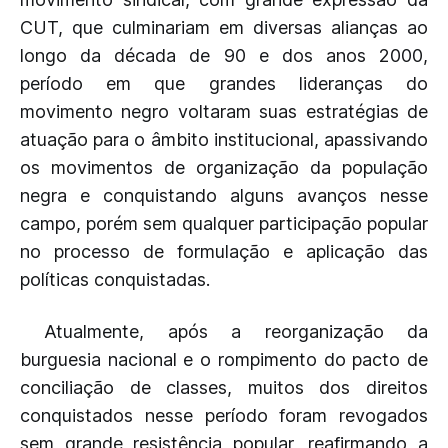
CUT, que culminariam em diversas alianças ao
longo da década de 90 e dos anos 2000,
período em que grandes lideranças do
movimento negro voltaram suas estratégias de
atuação para o âmbito institucional, apassivando
os movimentos de organização da população
negra e conquistando alguns avanços nesse
campo, porém sem qualquer participação popular
no processo de formulação e aplicação das
políticas conquistadas.
Atualmente, após a reorganização da
burguesia nacional e o rompimento do pacto de
conciliação de classes, muitos dos direitos
conquistados nesse período foram revogados
sem grande resistência popular, reafirmando a