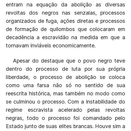
entram na equação da abolição as diversas
revoltas dos negros nas senzalas, processos
organizados de fuga, ações diretas e processos
de formação de quilombos que colocaram em
decadência a escravidão na medida em que a
tornavam inviáveis economicamente.
Apesar do destaque que o povo negro teve
dentro do processo de luta por sua própria
liberdade, o processo de abolição se coloca
como uma farsa não só no sentido de sua
reescrita histórica, mas também no modo como
se culminou o processo. Com a instabilidade do
regime escravista acelerado pelas revoltas
negras, todo o processo foi comandado pelo
Estado junto de suas elites brancas. Houve sim a