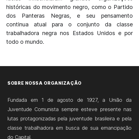
históricas do movimento negro, como o Partido
dos Panteras Negras, e seu pensamento
continua atual para o conjunto da classe
trabalhadora negra nos Estados Unidos e por
todo o mundo.
SOBRE NOSSA ORGANIZAÇÃO
Fundada em 1 de agosto de 1927, a União da
Juventude Comunista sempre esteve presente nas
lutas protagonizadas pela juventude brasileira e pela
classe trabalhadora em busca de sua emancipação
do Capital.