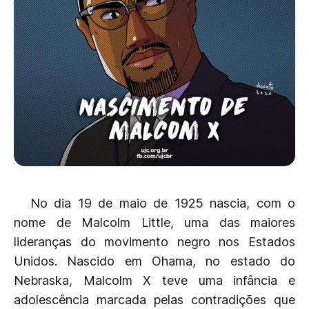
No dia 19 de maio de 1925 nascia, com o
nome de Malcolm Little, uma das maiores
lideranças do movimento negro nos Estados
Unidos. Nascido em Ohama, no estado do
Nebraska, Malcolm X teve uma infância e
adolescência marcada pelas contradições que