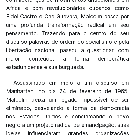
África e com revolucionários cubanos como
Fidel Castro e Che Guevara, Malcolm passa por
uma profunda transformação radical em seu
pensamento. Trazendo para o centro do seu
discurso palavras de ordem do socialismo e pela
libertação nacional, passou a questionar, com
maior conteúdo, a forma democrática
estadunidense e sua burguesia.
Assassinado em meio a um discurso em
Manhattan, no dia 24 de fevereiro de 1965,
Malcolm deixa um legado impossível de ser
eliminado, desvelando a forma da democracia
nos Estados Unidos e conclamando o povo
negro a um projeto radical de emancipação, suas
ideias influenciaram grandes organizações