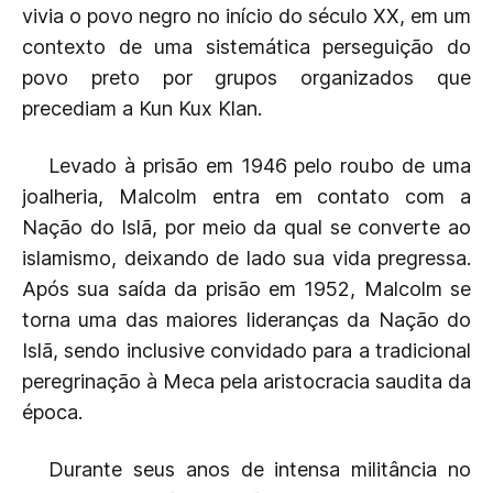
vivia o povo negro no início do século XX, em um
contexto de uma sistemática perseguição do
povo preto por grupos organizados que
precediam a Kun Kux Klan.
Levado à prisão em 1946 pelo roubo de uma
joalheria, Malcolm entra em contato com a
Nação do Islã, por meio da qual se converte ao
islamismo, deixando de lado sua vida pregressa.
Após sua saída da prisão em 1952, Malcolm se
torna uma das maiores lideranças da Nação do
Islã, sendo inclusive convidado para a tradicional
peregrinação à Meca pela aristocracia saudita da
época.
Durante seus anos de intensa militância no