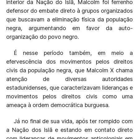
interior da Nação do Islã, Malcolm foi ferrenho
defensor do embate direto à grupos organizados
que buscavam a eliminação física da população
negra, argumentando em favor da auto-
organização do povo negro.
É nesse período também, em meio a
efervescência dos movimentos pelos direitos
civis da população negra, que Malcolm X chama
atenção de diversas autoridades
estadunidenses, que caracterizavam lideranças e
movimentos pelos direitos civis como uma
ameaça à ordem democrática burguesa.
Já no final de sua vida, após ter rompido com
a Nação dos Islã e estando em contato direto
com lideranças de movimentos anticoloniais em