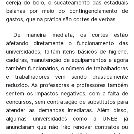
cereja do bolo, o sucateamento das estaduais
baianas por meio do contingenciamento de
gastos, que na prática são cortes de verbas.
De maneira imediata, os cortes estão
afetando diretamente o funcionamento das
universidades, faltam itens básicos de higiene,
cadeiras, manutenção de equipamentos e agora
também funcionários, o número de trabalhadoras
e trabalhadores vem sendo drasticamente
reduzido. As professoras e professores também
sentem os impactos negativos, com a falta de
concursos, sem contratação de substitutos para
atender as demandas imediatas. Além disso,
algumas universidades como a UNEB já
anunciaram que não irão renovar contratos ou