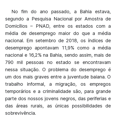
No fim do ano passado, a Bahia estava,
segundo a Pesquisa Nacional por Amostra de
Domicílios – PNAD, entre os estados com a
média de desemprego maior do que a média
nacional. Em setembro de 2018, os índices de
desemprego apontavam 11,9% como a média
nacional e 16,2% na Bahia, sendo assim, mais de
790 mil pessoas no estado se encontravam
nessa situação. O problema do desemprego é
um dos mais graves entre a juventude baiana. O
trabalho informal, a migração, os empregos
temporários e a criminalidade são, para grande
parte dos nossos jovens negros, das periferias e
das áreas rurais, as únicas possibilidades de
sobrevivência.