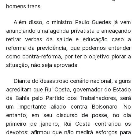
homens trans.
Além disso, o ministro Paulo Guedes já vem
anunciando uma agenda privatista e ameaçando
retirar verbas da saúde e educação caso a
reforma da previdência, que podemos entender
como contra-reforma, por ter o objetivo piorar a
situação, não seja aprovada.
Diante do desastroso cenário nacional, alguns
acreditam que Rui Costa, governador do Estado
da Bahia pelo Partido dos Trabalhadores, será
um importante aliado contra Bolsonaro. No
entanto, em seu discurso de posse, no dia
primeiro de janeiro, Rui Costa contrariou os
devotos: afirmou que não medirá esforços para