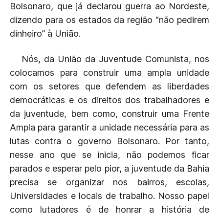
Bolsonaro, que já declarou guerra ao Nordeste,
dizendo para os estados da região “não pedirem
dinheiro” à União.
Nós, da União da Juventude Comunista, nos
colocamos para construir uma ampla unidade
com os setores que defendem as liberdades
democráticas e os direitos dos trabalhadores e
da juventude, bem como, construir uma Frente
Ampla para garantir a unidade necessária para as
lutas contra o governo Bolsonaro. Por tanto,
nesse ano que se inicia, não podemos ficar
parados e esperar pelo pior, a juventude da Bahia
precisa se organizar nos bairros, escolas,
Universidades e locais de trabalho. Nosso papel
como lutadores é de honrar a história de