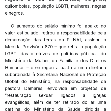
quilombolas, população LGBTI, mulheres, negras
e negros.
O aumento do salário mínimo foi abaixo no
valor estipulado, retirou a responsabilidade pela
demarcação das terras da FUNAI, assinou a
Medida Provisória 870 – que retira a população
LGBTI das diretrizes de políticas públicas do
Ministério da Mulher, da Família e dos Direitos
Humanos – e entregou a pasta a uma diretoria
subordinada à Secretaria Nacional de Proteção
Global do Ministério, na responsabilidade da
pastora Damares, envolvida em projetos de
“restauração sexual” ligados a igrejas
evangélicas, além de ter retirado do ar uma
cartilha do Ministério da Saúde dirigida a