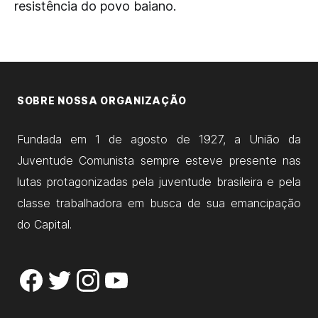
resistência do povo baiano.
SOBRE NOSSA ORGANIZAÇÃO
Fundada em 1 de agosto de 1927, a União da
Juventude Comunista sempre esteve presente nas
lutas protagonizadas pela juventude brasileira e pela
classe trabalhadora em busca de sua emancipação
do Capital.