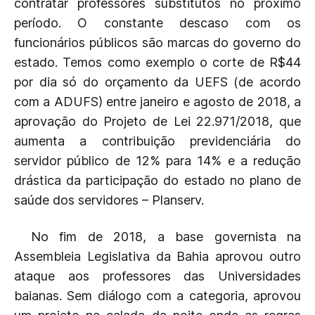
contratar professores substitutos no próximo
período. O constante descaso com os
funcionários públicos são marcas do governo do
estado. Temos como exemplo o corte de R$44
por dia só do orçamento da UEFS (de acordo
com a ADUFS) entre janeiro e agosto de 2018, a
aprovação do Projeto de Lei 22.971/2018, que
aumenta a contribuição previdenciária do
servidor público de 12% para 14% e a redução
drástica da participação do estado no plano de
saúde dos servidores – Planserv.
No fim de 2018, a base governista na
Assembleia Legislativa da Bahia aprovou outro
ataque aos professores das Universidades
baianas. Sem diálogo com a categoria, aprovou