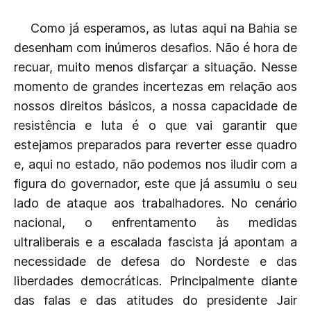
Como já esperamos, as lutas aqui na Bahia se
desenham com inúmeros desafios. Não é hora de
recuar, muito menos disfarçar a situação. Nesse
momento de grandes incertezas em relação aos
nossos direitos básicos, a nossa capacidade de
resistência e luta é o que vai garantir que
estejamos preparados para reverter esse quadro
e, aqui no estado, não podemos nos iludir com a
figura do governador, este que já assumiu o seu
lado de ataque aos trabalhadores. No cenário
nacional, o enfrentamento às medidas
ultraliberais e a escalada fascista já apontam a
necessidade de defesa do Nordeste e das
liberdades democráticas. Principalmente diante
das falas e das atitudes do presidente Jair