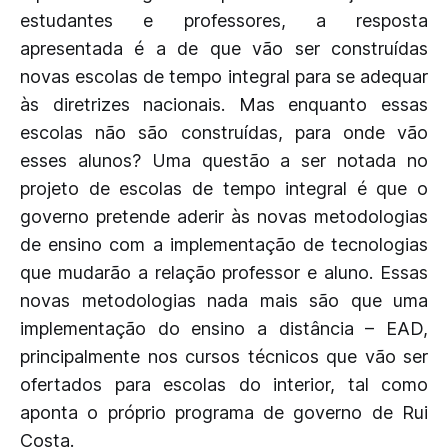
estudantes e professores, a resposta
apresentada é a de que vão ser construídas
novas escolas de tempo integral para se adequar
às diretrizes nacionais. Mas enquanto essas
escolas não são construídas, para onde vão
esses alunos? Uma questão a ser notada no
projeto de escolas de tempo integral é que o
governo pretende aderir às novas metodologias
de ensino com a implementação de tecnologias
que mudarão a relação professor e aluno. Essas
novas metodologias nada mais são que uma
implementação do ensino a distância – EAD,
principalmente nos cursos técnicos que vão ser
ofertados para escolas do interior, tal como
aponta o próprio programa de governo de Rui
Costa.