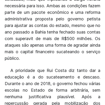
necessária para isso. Ambas as condições fazem
parte de um pacote econômico e uma reforma
administrativa proposta pelo governo petista
para ajustar as contas do estado, mesmo que no
ano passado a Bahia tenha fechado suas contas
com superavit de mais de R$500 milhões. Os
ataques são apenas uma forma de agradar ainda
mais o capital financeiro sucateando o serviço
público.
A prioridade que Rui Costa diz tanto dar a
educação é a do sucateamento e descaso.
Durante o ano de 2018, o governo fechou várias
escolas no Estado de forma arbitrária, sem
nenhuma justificativa plausível. Após a
repercussão gerada pela mobilização dos