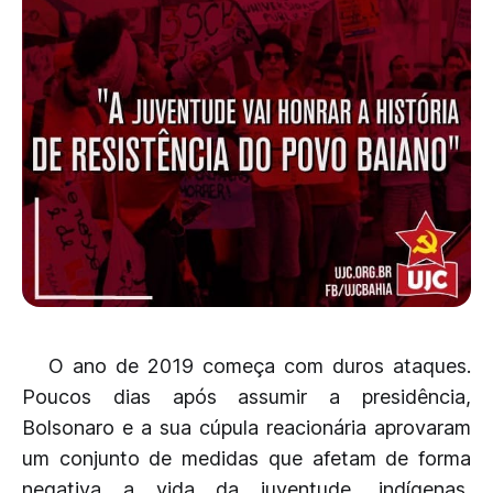
O ano de 2019 começa com duros ataques.
Poucos dias após assumir a presidência,
Bolsonaro e a sua cúpula reacionária aprovaram
um conjunto de medidas que afetam de forma
negativa a vida da juventude, indígenas,