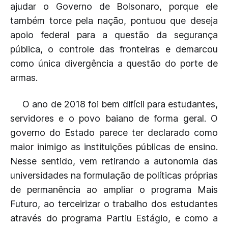
ajudar o Governo de Bolsonaro, porque ele
também torce pela nação, pontuou que deseja
apoio federal para a questão da segurança
pública, o controle das fronteiras e demarcou
como única divergência a questão do porte de
armas.
O ano de 2018 foi bem difícil para estudantes,
servidores e o povo baiano de forma geral. O
governo do Estado parece ter declarado como
maior inimigo as instituições públicas de ensino.
Nesse sentido, vem retirando a autonomia das
universidades na formulação de políticas próprias
de permanência ao ampliar o programa Mais
Futuro, ao terceirizar o trabalho dos estudantes
através do programa Partiu Estágio, e como a