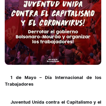
1 de Mayo – Día Internacional de los
Trabajadores
Juventud Unida contra el Capitalismo y el