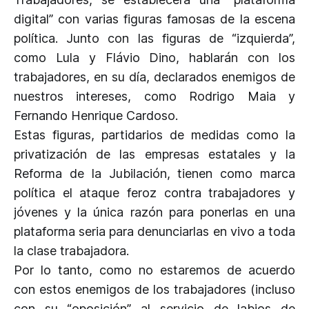
digital” con varias figuras famosas de la escena
política. Junto con las figuras de “izquierda”,
como Lula y Flávio Dino, hablarán con los
trabajadores, en su día, declarados enemigos de
nuestros intereses, como Rodrigo Maia y
Fernando Henrique Cardoso.
Estas figuras, partidarios de medidas como la
privatización de las empresas estatales y la
Reforma de la Jubilación, tienen como marca
política el ataque feroz contra trabajadores y
jóvenes y la única razón para ponerlas en una
plataforma seria para denunciarlas en vivo a toda
la clase trabajadora.
Por lo tanto, como no estaremos de acuerdo
con estos enemigos de los trabajadores (incluso
con su “oposición” al servicio de labios de