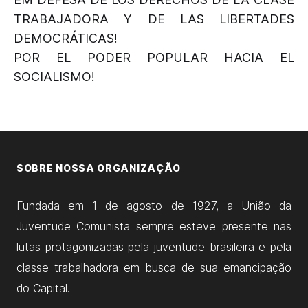
TRABAJADORA Y DE LAS LIBERTADES
DEMOCRÁTICAS!
POR EL PODER POPULAR HACIA EL
SOCIALISMO!
SOBRE NOSSA ORGANIZAÇÃO
Fundada em 1 de agosto de 1927, a União da
Juventude Comunista sempre esteve presente nas
lutas protagonizadas pela juventude brasileira e pela
classe trabalhadora em busca de sua emancipação
do Capital.