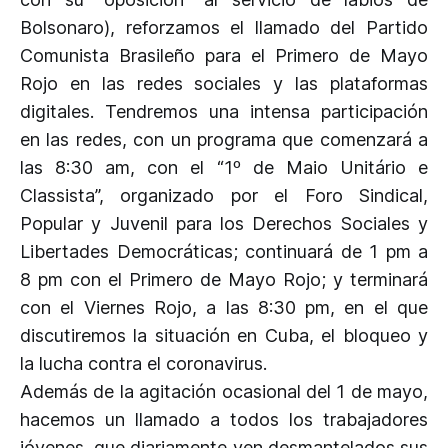
Bolsonaro), reforzamos el llamado del Partido
Comunista Brasileño para el Primero de Mayo
Rojo en las redes sociales y las plataformas
digitales. Tendremos una intensa participación
en las redes, con un programa que comenzará a
las 8:30 am, con el “1º de Maio Unitário e
Classista”, organizado por el Foro Sindical,
Popular y Juvenil para los Derechos Sociales y
Libertades Democráticas; continuará de 1 pm a
8 pm con el Primero de Mayo Rojo; y terminará
con el Viernes Rojo, a las 8:30 pm, en el que
discutiremos la situación en Cuba, el bloqueo y
la lucha contra el coronavirus.
Además de la agitación ocasional del 1 de mayo,
hacemos un llamado a todos los trabajadores
jóvenes, que diariamente ven desmantelados sus