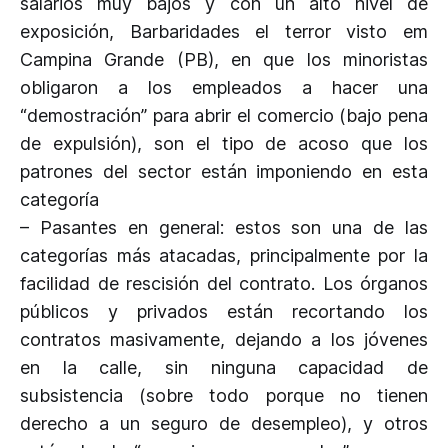
salarios muy bajos y con un alto nivel de
exposición, Barbaridades el terror visto em
Campina Grande (PB), en que los minoristas
obligaron a los empleados a hacer una
“demostración” para abrir el comercio (bajo pena
de expulsión), son el tipo de acoso que los
patrones del sector están imponiendo en esta
categoría
– Pasantes en general: estos son una de las
categorías más atacadas, principalmente por la
facilidad de rescisión del contrato. Los órganos
públicos y privados están recortando los
contratos masivamente, dejando a los jóvenes
en la calle, sin ninguna capacidad de
subsistencia (sobre todo porque no tienen
derecho a un seguro de desempleo), y otros