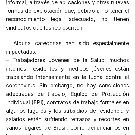
informal, a través de aplicaciones y otras nuevas
formas de explotación que, debido a no tener el
reconocimiento legal adecuado, no tienen
sindicatos que los representen.
Alguna categorias han sido especialmente
impactadas:
– Trabajadores Jóvenes de la Salud: muchos
internos, residentes y médicos jóvenes están
trabajando intensamente en la lucha contra el
coronavirus. Sin embargo, no hay condiciones
adecuadas de trabajo, Equipo de Protección
Individual (EPI), contratos de trabajo formales en
algunos lugares y los subsidios de residencia y
salarios están sufriendo retrasos y recortes en
varios lugares de Brasil, como denunciamos en