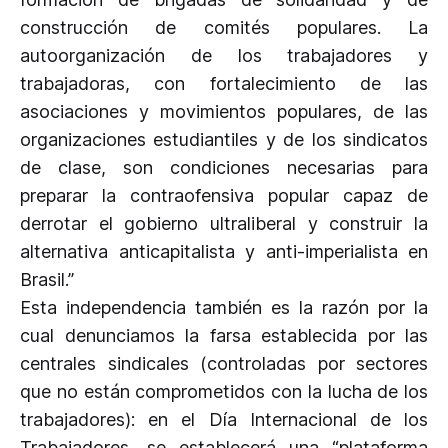
construcción de comités populares. La
autoorganización de los trabajadores y
trabajadoras, con fortalecimiento de las
asociaciones y movimientos populares, de las
organizaciones estudiantiles y de los sindicatos
de clase, son condiciones necesarias para
preparar la contraofensiva popular capaz de
derrotar el gobierno ultraliberal y construir la
alternativa anticapitalista y anti-imperialista en
Brasil.”
Esta independencia también es la razón por la
cual denunciamos la farsa establecida por las
centrales sindicales (controladas por sectores
que no están comprometidos con la lucha de los
trabajadores): en el Día Internacional de los
Trabajadores, se establecerá una “plataforma