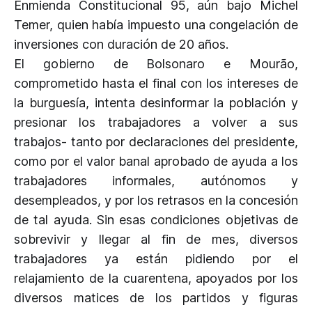
Enmienda Constitucional 95, aún bajo Michel
Temer, quien había impuesto una congelación de
inversiones con duración de 20 años.
El gobierno de Bolsonaro e Mourão,
comprometido hasta el final con los intereses de
la burguesía, intenta desinformar la población y
presionar los trabajadores a volver a sus
trabajos- tanto por declaraciones del presidente,
como por el valor banal aprobado de ayuda a los
trabajadores informales, autónomos y
desempleados, y por los retrasos en la concesión
de tal ayuda. Sin esas condiciones objetivas de
sobrevivir y llegar al fin de mes, diversos
trabajadores ya están pidiendo por el
relajamiento de la cuarentena, apoyados por los
diversos matices de los partidos y figuras