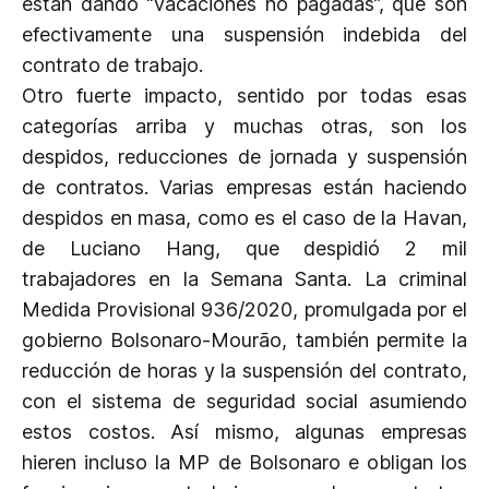
están dando “vacaciones no pagadas”, que son
efectivamente una suspensión indebida del
contrato de trabajo.
Otro fuerte impacto, sentido por todas esas
categorías arriba y muchas otras, son los
despidos, reducciones de jornada y suspensión
de contratos. Varias empresas están haciendo
despidos en masa, como es el caso de la Havan,
de Luciano Hang, que despidió 2 mil
trabajadores en la Semana Santa. La criminal
Medida Provisional 936/2020, promulgada por el
gobierno Bolsonaro-Mourão, también permite la
reducción de horas y la suspensión del contrato,
con el sistema de seguridad social asumiendo
estos costos. Así mismo, algunas empresas
hieren incluso la MP de Bolsonaro e obligan los