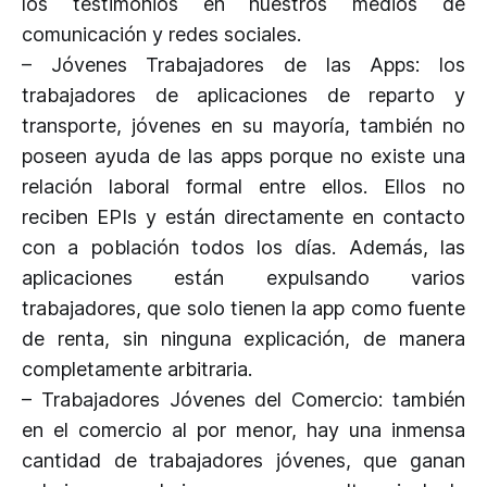
los testimonios en nuestros medios de
comunicación y redes sociales.
– Jóvenes Trabajadores de las Apps: los
trabajadores de aplicaciones de reparto y
transporte, jóvenes en su mayoría, también no
poseen ayuda de las apps porque no existe una
relación laboral formal entre ellos. Ellos no
reciben EPIs y están directamente en contacto
con a población todos los días. Además, las
aplicaciones están expulsando varios
trabajadores, que solo tienen la app como fuente
de renta, sin ninguna explicación, de manera
completamente arbitraria.
– Trabajadores Jóvenes del Comercio: también
en el comercio al por menor, hay una inmensa
cantidad de trabajadores jóvenes, que ganan