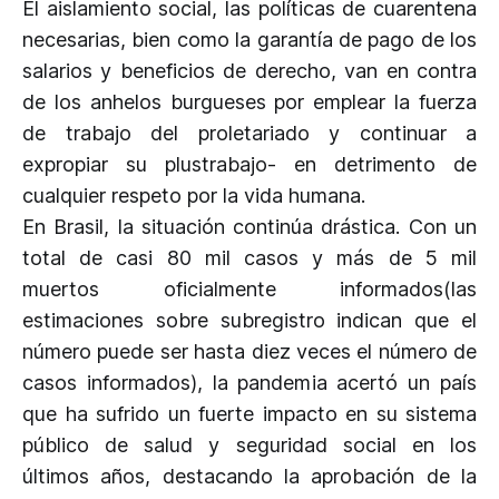
El aislamiento social, las políticas de cuarentena
necesarias, bien como la garantía de pago de los
salarios y beneficios de derecho, van en contra
de los anhelos burgueses por emplear la fuerza
de trabajo del proletariado y continuar a
expropiar su plustrabajo- en detrimento de
cualquier respeto por la vida humana.
En Brasil, la situación continúa drástica. Con un
total de casi 80 mil casos y más de 5 mil
muertos oficialmente informados(las
estimaciones sobre subregistro indican que el
número puede ser hasta diez veces el número de
casos informados), la pandemia acertó un país
que ha sufrido un fuerte impacto en su sistema
público de salud y seguridad social en los
últimos años, destacando la aprobación de la