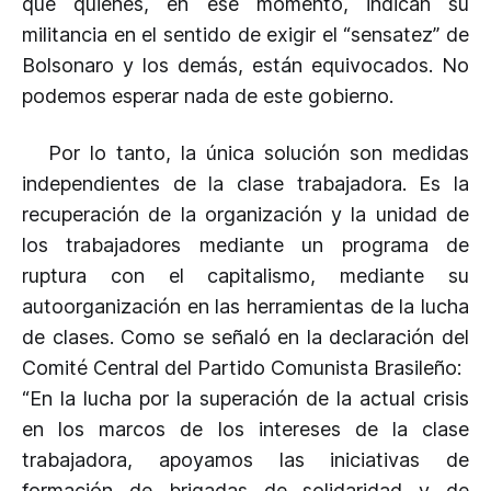
que quienes, en ese momento, indican su
militancia en el sentido de exigir el “sensatez” de
Bolsonaro y los demás, están equivocados. No
podemos esperar nada de este gobierno.
Por lo tanto, la única solución son medidas
independientes de la clase trabajadora. Es la
recuperación de la organización y la unidad de
los trabajadores mediante un programa de
ruptura con el capitalismo, mediante su
autoorganización en las herramientas de la lucha
de clases. Como se señaló en la declaración del
Comité Central del Partido Comunista Brasileño:
“En la lucha por la superación de la actual crisis
en los marcos de los intereses de la clase
trabajadora, apoyamos las iniciativas de
formación de brigadas de solidaridad y de