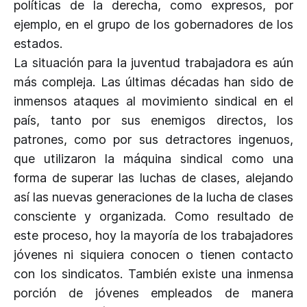
políticas de la derecha, como expresos, por
ejemplo, en el grupo de los gobernadores de los
estados.
La situación para la juventud trabajadora es aún
más compleja. Las últimas décadas han sido de
inmensos ataques al movimiento sindical en el
país, tanto por sus enemigos directos, los
patrones, como por sus detractores ingenuos,
que utilizaron la máquina sindical como una
forma de superar las luchas de clases, alejando
así las nuevas generaciones de la lucha de clases
consciente y organizada. Como resultado de
este proceso, hoy la mayoría de los trabajadores
jóvenes ni siquiera conocen o tienen contacto
con los sindicatos. También existe una inmensa
porción de jóvenes empleados de manera