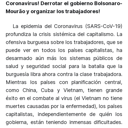
Coronavirus! Derrotar el gobierno Bolsonaro-
Mourão y organizar los trabajadores!
La epidemia del Coronavirus (SARS-CoV-19)
profundiza la crisis sistémica del capitalismo. La
ofensiva burguesa sobre los trabajadores, que se
puede ver en todos los países capitalistas, ha
desarmado aún más los sistemas públicos de
salud y seguridad social para la batalla que la
burguesía libra ahora contra la clase trabajadora.
Mientras los países con planificación central,
como China, Cuba y Vietnam, tienen grande
éxito en el combate al virus (el Vietnam no tiene
muertes causadas por la enfermedad), los países
capitalistas, independientemente de quién los
gobierna, están teniendo inmensas dificultades.