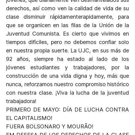
derechos, así como ven la calidad de vida de su
clase disminuir rápidamenterapidamente, para
que se organicen en las filas de la Unión de la
Juventud Comunista. Es cierto que vivimos en
tiempos difíciles, pero no debemos confiar solo
en nuestra propia suerte. La UJC, en sus más de
92 años, siempre ha estado al lado de los
jóvenes estudiantes y trabajadores, por la
construcción de una vida digna y hoy, más que
nunca, reforzamos nuestro compromiso histórico
con nuestra clase. ¡Viva la lucha de la juventud
trabajadora!
PRIMERO DE MAYO: DÍA DE LUCHA CONTRA
EL CAPITALISMO!
FUERA BOLSONARO Y MOURÃO!
EM DEFESA DE LOS DERECHOS DE LA CLASE