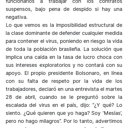
funcionarios a trabajar con los contratos
suspensos, bajo pena de despido si hay una
negativa.
Lo que vemos es la imposibilidad estructural de
la clase dominante de defender cualquier medida
para contener el virus, poniendo en riesgo la vida
de toda la población brasileña. La solución que
implica una caída en la tasa de lucro choca con
sus intereses exploratorios y no contará con su
apoyo. El propio presidente Bolsonaro, en línea
con su falta de respeto por la vida de los
trabajadores, declaró en una entrevista el martes
28 de abril, cuando se le preguntó sobre la
escalada del virus en el país, dijo: “¿Y qué? Lo
siento. ¿Qué quieren que yo haga? Soy ‘Mesías’,
pero no hago milagros”. Por lo tanto, advertimos